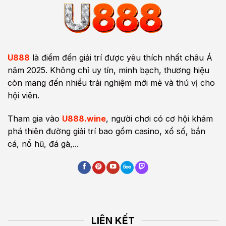
U888
là điểm đến giải trí được yêu thích nhất châu Á
năm 2025. Không chỉ uy tín, minh bạch, thương hiệu
còn mang đến nhiều trải nghiệm mới mẻ và thú vị cho
hội viên.
Tham gia vào
U888.wine
, người chơi có cơ hội khám
phá thiên đường giải trí bao gồm casino, xổ số, bắn
cá, nổ hũ, đá gà,...
LIÊN KẾT