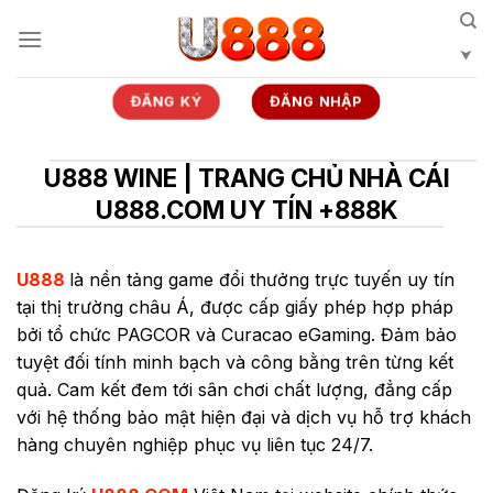
Bỏ
qua
nội
dung
ĐĂNG KÝ
ĐĂNG NHẬP
U888 WINE | TRANG CHỦ NHÀ CÁI
U888.COM UY TÍN +888K
U888
là nền tảng game đổi thưởng trực tuyến uy tín
tại thị trường châu Á, được cấp giấy phép hợp pháp
bởi tổ chức PAGCOR và Curacao eGaming. Đảm bảo
tuyệt đối tính minh bạch và công bằng trên từng kết
quả. Cam kết đem tới sân chơi chất lượng, đẳng cấp
với hệ thống bảo mật hiện đại và dịch vụ hỗ trợ khách
hàng chuyên nghiệp phục vụ liên tục 24/7.