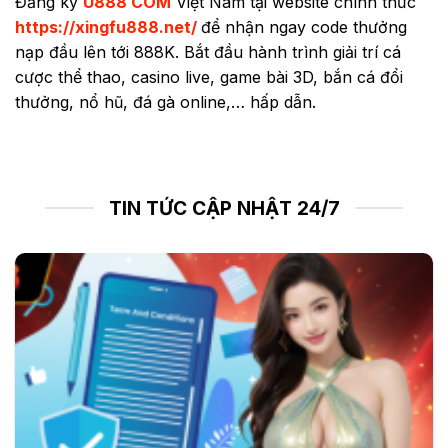
Đăng ký
U888 COM
Việt Nam tại website chính thức
https://xingfu888.net/
để nhận ngay code thưởng
nạp đầu lên tới 888K. Bắt đầu hành trình giải trí cá
cược thể thao, casino live, game bài 3D, bắn cá đổi
thưởng, nổ hũ, đá gà online,… hấp dẫn.
TIN TỨC CẬP NHẬT 24/7