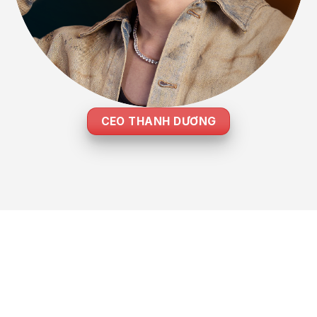
CEO THANH DƯƠNG