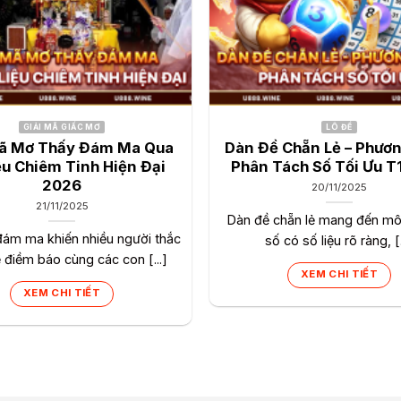
GIẢI MÃ GIẤC MƠ
LÔ ĐỀ
Mã Mơ Thấy Đám Ma Qua
Dàn Đề Chẵn Lẻ – Phươ
ệu Chiêm Tinh Hiện Đại
Phân Tách Số Tối Ưu T
2026
20/11/2025
21/11/2025
Dàn đề chẵn lẻ mang đến mô 
đám ma khiến nhiều người thắc
số có số liệu rõ ràng, [.
điềm báo cùng các con [...]
XEM CHI TIẾT
XEM CHI TIẾT