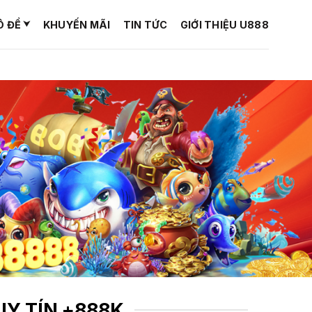
Ô ĐỀ
KHUYẾN MÃI
TIN TỨC
GIỚI THIỆU U888
UY TÍN +888K