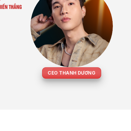
CEO THANH DƯƠNG