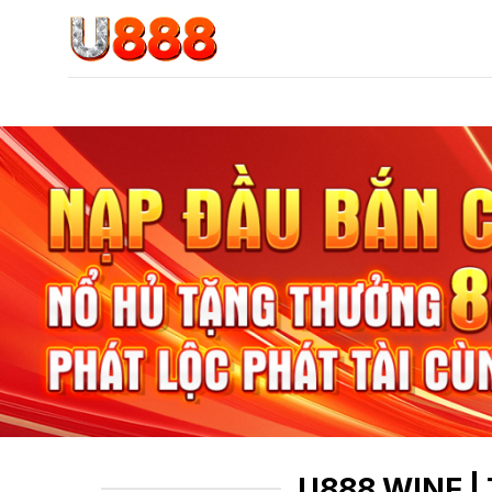
Bỏ
qua
nội
dung
U888 WINE |