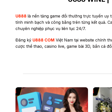
U888
là nền tảng game đổi thưởng trực tuyến uy 
tính minh bạch và công bằng trên từng kết quả. C
chuyên nghiệp phục vụ liên tục 24/7.
Đăng ký
U888 COM
Việt Nam tại website chính t
cược thể thao, casino live, game bài 3D, bắn cá đổ