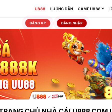
U888
HƯỚNG DẪN
GAME U888
L
ĐĂNG KÝ
ĐĂNG NHẬP
 TRANG CHỦ NHÀ CÁI U888.COM 