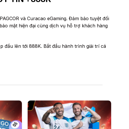
bởi PAGCOR và Curacao eGaming. Đảm bảo tuyệt đối
 bảo mật hiện đại cùng dịch vụ hỗ trợ khách hàng
đầu lên tới 888K. Bắt đầu hành trình giải trí cá