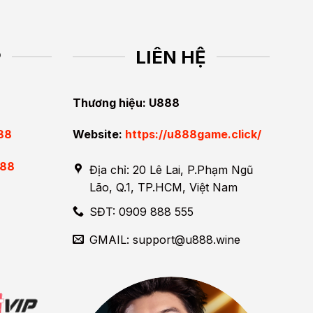
P
LIÊN HỆ
Thương hiệu: U888
88
Website:
https://u888game.click/
888
Địa chỉ: 20 Lê Lai, P.Phạm Ngũ
Lão, Q.1, TP.HCM, Việt Nam
SĐT: 0909 888 555
GMAIL:
support@u888.wine