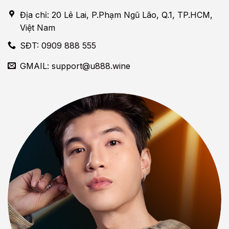
Địa chỉ: 20 Lê Lai, P.Phạm Ngũ Lão, Q.1, TP.HCM,
Việt Nam
SĐT: 0909 888 555
GMAIL:
support@u888.wine