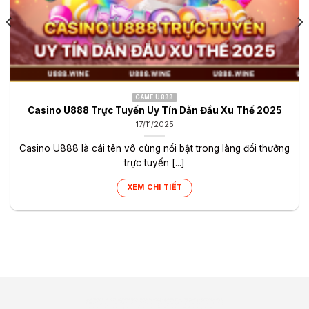
GAME U888
Casino U888 Trực Tuyến Uy Tín Dẫn Đầu Xu Thế 2025
17/11/2025
Casino U888 là cái tên vô cùng nổi bật trong làng đổi thưởng
trực tuyến [...]
XEM CHI TIẾT