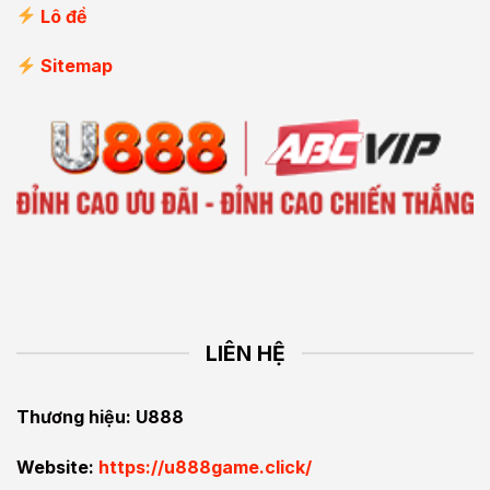
Lô đề
Sitemap
LIÊN HỆ
Thương hiệu: U888
Website:
https://u888game.click/