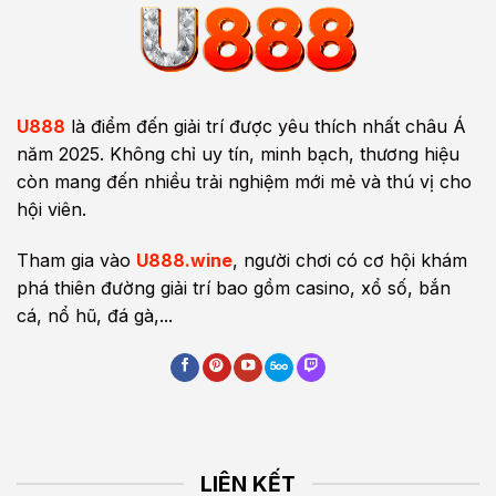
U888
là điểm đến giải trí được yêu thích nhất châu Á
năm 2025. Không chỉ uy tín, minh bạch, thương hiệu
còn mang đến nhiều trải nghiệm mới mẻ và thú vị cho
hội viên.
Tham gia vào
U888.wine
, người chơi có cơ hội khám
phá thiên đường giải trí bao gồm casino, xổ số, bắn
cá, nổ hũ, đá gà,...
LIÊN KẾT