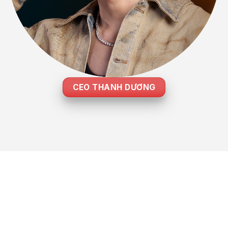
CEO THANH DƯƠNG