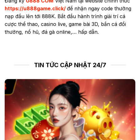
Đăng ký
U888 COM
Việt Nam tại website chính thức
https://u888game.click/
để nhận ngay code thưởng
nạp đầu lên tới 888K. Bắt đầu hành trình giải trí cá
cược thể thao, casino live, game bài 3D, bắn cá đổi
thưởng, nổ hũ, đá gà online,… hấp dẫn.
TIN TỨC CẬP NHẬT 24/7