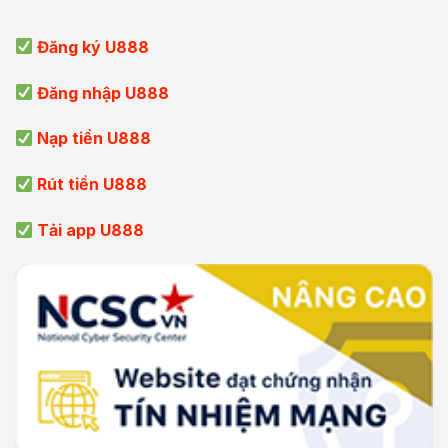
Đăng ký U888
Đăng nhập U888
Nạp tiền U888
Rút tiền U888
Tải app U888