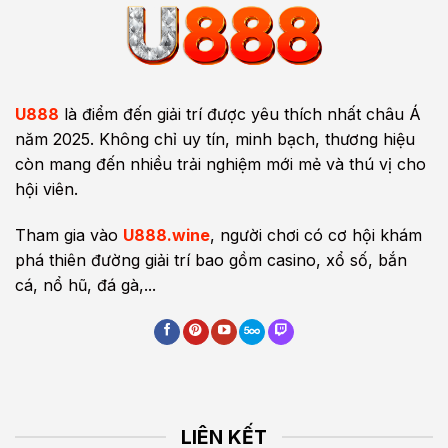
U888
là điểm đến giải trí được yêu thích nhất châu Á
năm 2025. Không chỉ uy tín, minh bạch, thương hiệu
còn mang đến nhiều trải nghiệm mới mẻ và thú vị cho
hội viên.
Tham gia vào
U888.wine
, người chơi có cơ hội khám
phá thiên đường giải trí bao gồm casino, xổ số, bắn
cá, nổ hũ, đá gà,...
LIÊN KẾT