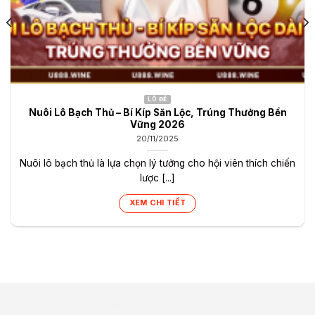
LÔ ĐỀ
Nuôi Lô Bạch Thủ – Bí Kíp Săn Lộc, Trúng Thưởng Bền
Vững 2026
20/11/2025
Nuôi lô bạch thủ là lựa chọn lý tưởng cho hội viên thích chiến
lược [...]
XEM CHI TIẾT