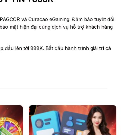
bởi PAGCOR và Curacao eGaming. Đảm bảo tuyệt đối
 bảo mật hiện đại cùng dịch vụ hỗ trợ khách hàng
đầu lên tới 888K. Bắt đầu hành trình giải trí cá