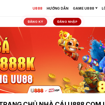
U888
HƯỚNG DẪN
GAME U888
L
ĐĂNG KÝ
ĐĂNG NHẬP
 TRANG CHỦ NHÀ CÁI U888.COM 