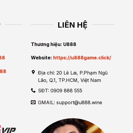
P
LIÊN HỆ
Thương hiệu: U888
88
Website:
https://u888game.click/
888
Địa chỉ: 20 Lê Lai, P.Phạm Ngũ
Lão, Q.1, TP.HCM, Việt Nam
SĐT: 0909 888 555
GMAIL:
support@u888.wine