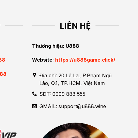
P
LIÊN HỆ
Thương hiệu: U888
88
Website:
https://u888game.click/
888
Địa chỉ: 20 Lê Lai, P.Phạm Ngũ
Lão, Q.1, TP.HCM, Việt Nam
SĐT: 0909 888 555
GMAIL:
support@u888.wine