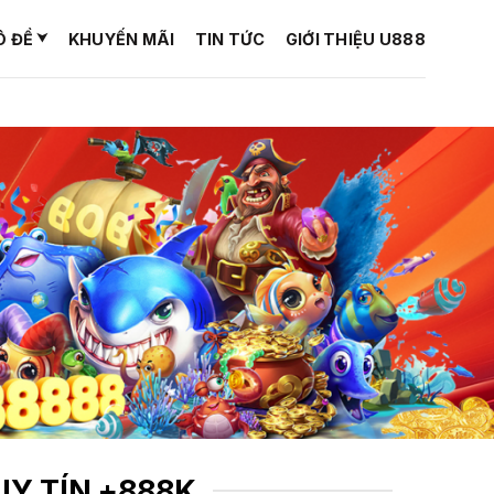
Ô ĐỀ
KHUYẾN MÃI
TIN TỨC
GIỚI THIỆU U888
UY TÍN +888K