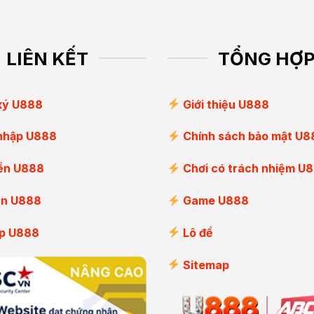
LIÊN KẾT
TỔNG HỢ
ký U888
Giới thiệu U888
nhập U888
Chính sách bảo mật U8
ền U888
Chơi có trách nhiệm U
ền U888
Game U888
pp U888
Lô đề
Sitemap