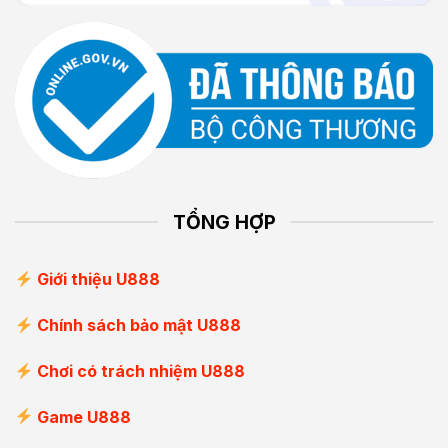
TỔNG HỢP
Giới thiệu U888
Chính sách bảo mật U888
Chơi có trách nhiệm U888
Game U888