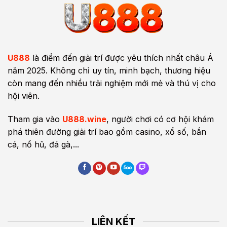
U888
là điểm đến giải trí được yêu thích nhất châu Á
năm 2025. Không chỉ uy tín, minh bạch, thương hiệu
còn mang đến nhiều trải nghiệm mới mẻ và thú vị cho
hội viên.
Tham gia vào
U888.wine
, người chơi có cơ hội khám
phá thiên đường giải trí bao gồm casino, xổ số, bắn
cá, nổ hũ, đá gà,...
LIÊN KẾT