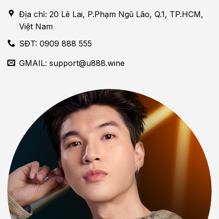
Địa chỉ: 20 Lê Lai, P.Phạm Ngũ Lão, Q.1, TP.HCM,
Việt Nam
SĐT: 0909 888 555
GMAIL:
support@u888.wine