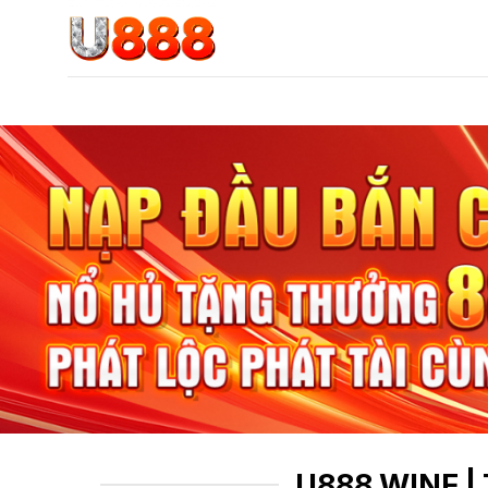
Bỏ
qua
nội
dung
U888 WINE |