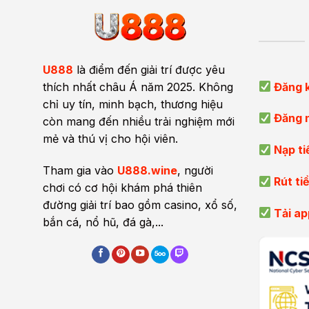
U888
là điểm đến giải trí được yêu
Đăng 
thích nhất châu Á năm 2025. Không
chỉ uy tín, minh bạch, thương hiệu
Đăng 
còn mang đến nhiều trải nghiệm mới
mẻ và thú vị cho hội viên.
Nạp ti
Tham gia vào
U888.wine
, người
Rút ti
chơi có cơ hội khám phá thiên
đường giải trí bao gồm casino, xổ số,
Tải a
bắn cá, nổ hũ, đá gà,...