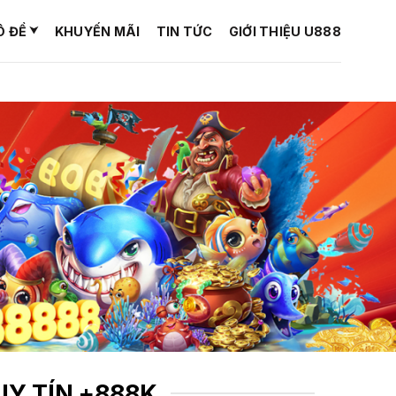
Ô ĐỀ
KHUYẾN MÃI
TIN TỨC
GIỚI THIỆU U888
UY TÍN +888K