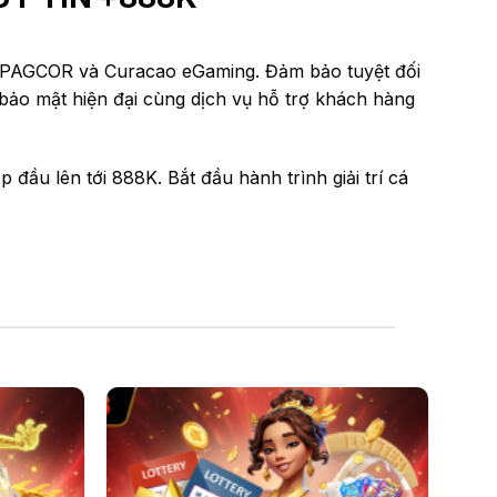
bởi PAGCOR và Curacao eGaming. Đảm bảo tuyệt đối
 bảo mật hiện đại cùng dịch vụ hỗ trợ khách hàng
đầu lên tới 888K. Bắt đầu hành trình giải trí cá