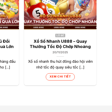
LÔ ĐỀ
ũ Đổi
Xổ Số Nhanh U888 – Quay
uà Lớn
Thưởng Tốc Độ Chớp Nhoáng
20/11/2025
 hàng đầu
Xổ số nhanh thu hút đông đảo hội viên
o [...]
nhờ tốc độ quay siêu tốc [...]
XEM CHI TIẾT