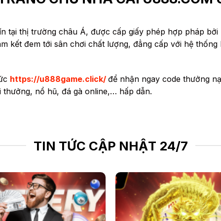
tín tại thị trường châu Á, được cấp giấy phép hợp pháp 
am kết đem tới sân chơi chất lượng, đẳng cấp với hệ thống
hức
https://u888game.click/
để nhận ngay code thưởng nạp 
i thưởng, nổ hũ, đá gà online,… hấp dẫn.
TIN TỨC CẬP NHẬT 24/7