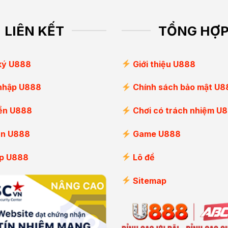
LIÊN KẾT
TỔNG HỢ
ký U888
Giới thiệu U888
nhập U888
Chính sách bảo mật U8
ền U888
Chơi có trách nhiệm U
ền U888
Game U888
pp U888
Lô đề
Sitemap