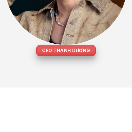
CEO THANH DƯƠNG