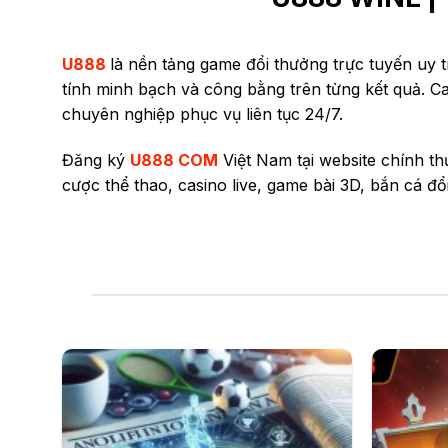
U888
là nền tảng game đổi thưởng trực tuyến uy 
tính minh bạch và công bằng trên từng kết quả. C
chuyên nghiệp phục vụ liên tục 24/7.
Đăng ký
U888 COM
Việt Nam tại website chính t
cược thể thao, casino live, game bài 3D, bắn cá đổ