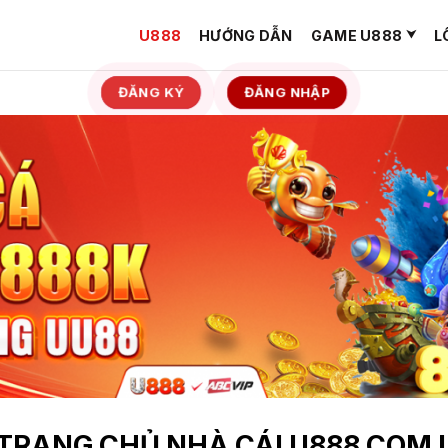
U888
HƯỚNG DẪN
GAME U888
L
ĐĂNG KÝ
ĐĂNG NHẬP
 TRANG CHỦ NHÀ CÁI U888.COM 