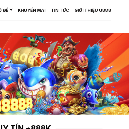
Ô ĐỀ
KHUYẾN MÃI
TIN TỨC
GIỚI THIỆU U888
UY TÍN +888K