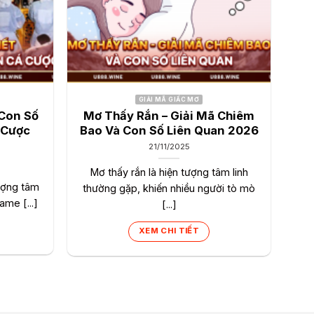
GIẢI MÃ GIẤC MƠ
Con Số
Mơ Thấy Rắn – Giải Mã Chiêm
 Cược
Bao Và Con Số Liên Quan 2026
21/11/2025
Mơ thấy rắn là hiện tượng tâm linh
tượng tâm
thường gặp, khiến nhiều người tò mò
ame [...]
[...]
XEM CHI TIẾT