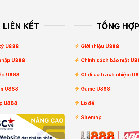
LIÊN KẾT
TỔNG HỢ
ký U888
Giới thiệu U888
nhập U888
Chính sách bảo mật U8
ền U888
Chơi có trách nhiệm U
ền U888
Game U888
pp U888
Lô đề
Sitemap