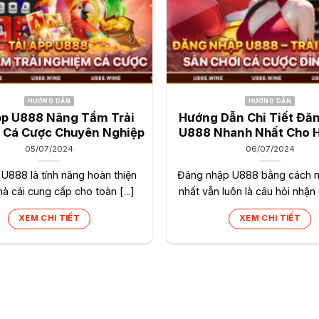
HƯỚNG DẪN
HƯỚNG DẪN
pp U888 Nâng Tầm Trải
Hướng Dẫn Chi Tiết Đă
 Cá Cược Chuyên Nghiệp
U888 Nhanh Nhất Cho H
05/07/2024
06/07/2024
 U888 là tính năng hoàn thiện
Đăng nhập U888 bằng cách 
à cái cung cấp cho toàn [...]
nhất vẫn luôn là câu hỏi nhận 
XEM CHI TIẾT
XEM CHI TIẾT