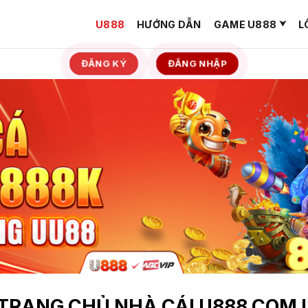
U888
HƯỚNG DẪN
GAME U888
L
ĐĂNG KÝ
ĐĂNG NHẬP
 TRANG CHỦ NHÀ CÁI U888.COM 