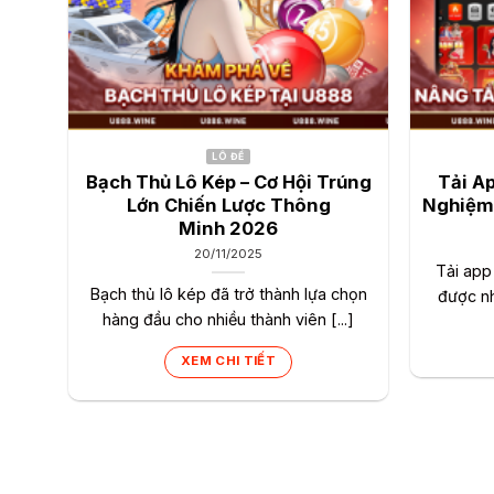
LÔ ĐỀ
ải
Bạch Thủ Lô Kép – Cơ Hội Trúng
Tải A
 Z
Lớn Chiến Lược Thông
Nghiệm
Minh 2026
20/11/2025
Tải app
iến
Bạch thủ lô kép đã trở thành lựa chọn
được nh
rong
hàng đầu cho nhiều thành viên [...]
XEM CHI TIẾT