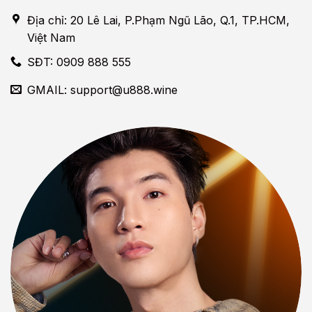
Địa chỉ: 20 Lê Lai, P.Phạm Ngũ Lão, Q.1, TP.HCM,
Việt Nam
SĐT: 0909 888 555
GMAIL:
support@u888.wine