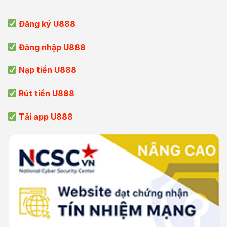
Đăng ký U888
Đăng nhập U888
Nạp tiền U888
Rút tiền U888
Tải app U888