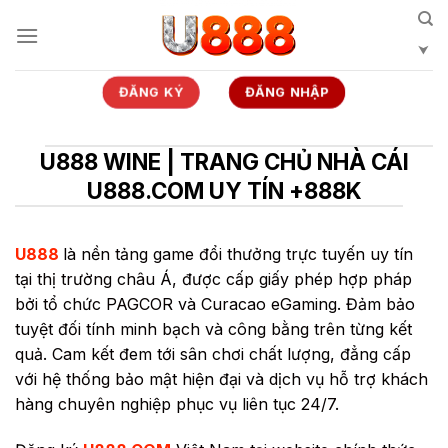
Bỏ
qua
nội
dung
ĐĂNG KÝ
ĐĂNG NHẬP
U888 WINE | TRANG CHỦ NHÀ CÁI
U888.COM UY TÍN +888K
U888
là nền tảng game đổi thưởng trực tuyến uy tín
tại thị trường châu Á, được cấp giấy phép hợp pháp
bởi tổ chức PAGCOR và Curacao eGaming. Đảm bảo
tuyệt đối tính minh bạch và công bằng trên từng kết
quả. Cam kết đem tới sân chơi chất lượng, đẳng cấp
với hệ thống bảo mật hiện đại và dịch vụ hỗ trợ khách
hàng chuyên nghiệp phục vụ liên tục 24/7.