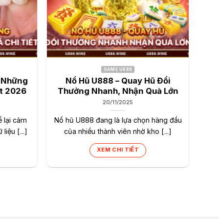
GAME U888
 Những
Nổ Hũ U888 – Quay Hũ Đổi
ết 2026
Thưởng Nhanh, Nhận Quà Lớn
20/11/2025
 lại cảm
Nổ hũ U888 đang là lựa chọn hàng đầu
iệu [...]
của nhiều thành viên nhờ kho [...]
XEM CHI TIẾT