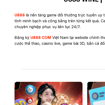
U888
là nền tảng game đổi thưởng trực tuyến uy 
tính minh bạch và công bằng trên từng kết quả. C
chuyên nghiệp phục vụ liên tục 24/7.
Đăng ký
U888 COM
Việt Nam tại website chính t
cược thể thao, casino live, game bài 3D, bắn cá đổ