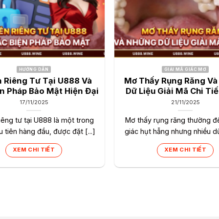
HƯỚNG DẪN
GIẢI MÃ GIẤC MƠ
 Riêng Tư Tại U888 Và
Mơ Thấy Rụng Răng Và
n Pháp Bảo Mật Hiện Đại
Dữ Liệu Giải Mã Chi Ti
17/11/2025
21/11/2025
iêng tư tại U888 là một trong
Mơ thấy rụng răng thường để
 tiên hàng đầu, được đặt [...]
giác hụt hẫng nhưng nhiều dữ l
XEM CHI TIẾT
XEM CHI TIẾT