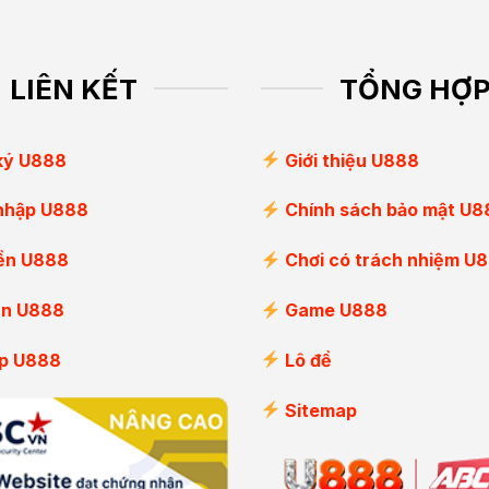
LIÊN KẾT
TỔNG HỢ
ký U888
Giới thiệu U888
nhập U888
Chính sách bảo mật U8
ền U888
Chơi có trách nhiệm U
ền U888
Game U888
pp U888
Lô đề
Sitemap