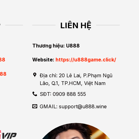
P
LIÊN HỆ
Thương hiệu: U888
88
Website:
https://u888game.click/
888
Địa chỉ: 20 Lê Lai, P.Phạm Ngũ
Lão, Q.1, TP.HCM, Việt Nam
SĐT: 0909 888 555
GMAIL:
support@u888.wine