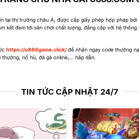
tín tại thị trường châu Á, được cấp giấy phép hợp pháp 
am kết đem tới sân chơi chất lượng, đẳng cấp với hệ thống
hức
https://u888game.click/
để nhận ngay code thưởng nạp 
i thưởng, nổ hũ, đá gà online,… hấp dẫn.
TIN TỨC CẬP NHẬT 24/7