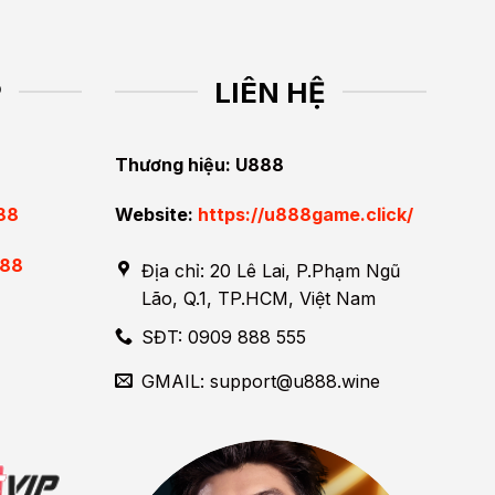
P
LIÊN HỆ
Thương hiệu: U888
88
Website:
https://u888game.click/
888
Địa chỉ: 20 Lê Lai, P.Phạm Ngũ
Lão, Q.1, TP.HCM, Việt Nam
SĐT: 0909 888 555
GMAIL:
support@u888.wine