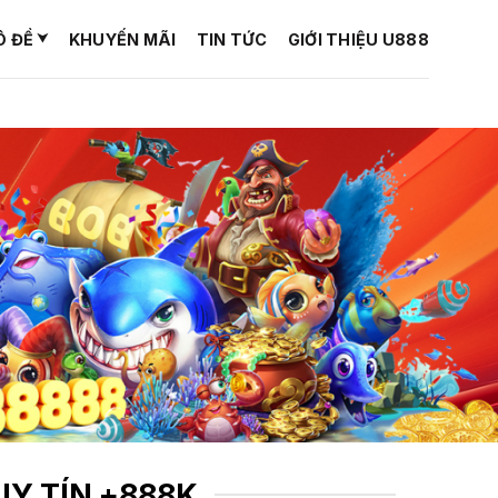
Ô ĐỀ
KHUYẾN MÃI
TIN TỨC
GIỚI THIỆU U888
UY TÍN +888K