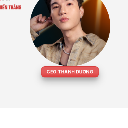
CEO THANH DƯƠNG