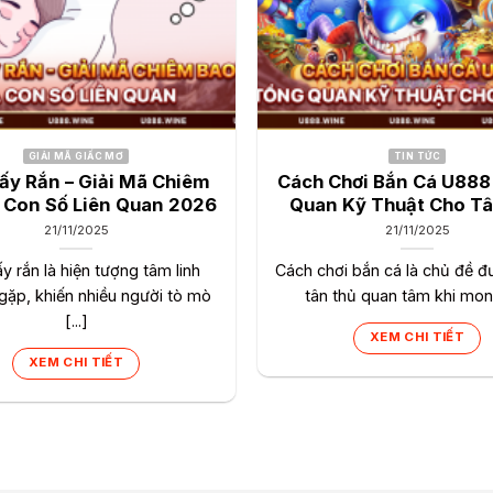
GIẢI MÃ GIẤC MƠ
TIN TỨC
ấy Rắn – Giải Mã Chiêm
Cách Chơi Bắn Cá U888
 Con Số Liên Quan 2026
Quan Kỹ Thuật Cho T
21/11/2025
21/11/2025
y rắn là hiện tượng tâm linh
Cách chơi bắn cá là chủ đề đ
gặp, khiến nhiều người tò mò
tân thủ quan tâm khi mong
[...]
XEM CHI TIẾT
XEM CHI TIẾT