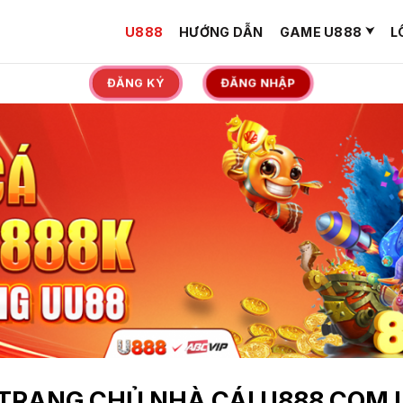
U888
HƯỚNG DẪN
GAME U888
L
ĐĂNG KÝ
ĐĂNG NHẬP
 TRANG CHỦ NHÀ CÁI U888.COM 