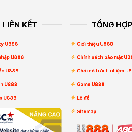
LIÊN KẾT
TỔNG HỢ
ký U888
Giới thiệu U888
nhập U888
Chính sách bảo mật U8
ền U888
Chơi có trách nhiệm U
ền U888
Game U888
pp U888
Lô đề
Sitemap