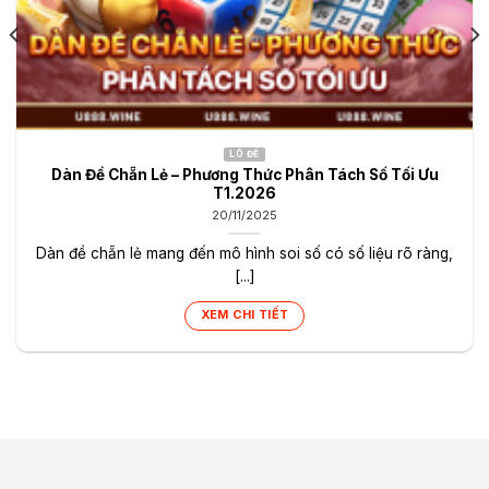
LÔ ĐỀ
Dàn Đề Chẵn Lẻ – Phương Thức Phân Tách Số Tối Ưu
T1.2026
20/11/2025
Dàn đề chẵn lẻ mang đến mô hình soi số có số liệu rõ ràng,
[...]
XEM CHI TIẾT