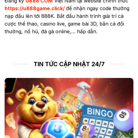
Đăng ký
U888 COM
Việt Nam tại website chính thức
https://u888game.click/
để nhận ngay code thưởng
nạp đầu lên tới 888K. Bắt đầu hành trình giải trí cá
cược thể thao, casino live, game bài 3D, bắn cá đổi
thưởng, nổ hũ, đá gà online,… hấp dẫn.
TIN TỨC CẬP NHẬT 24/7