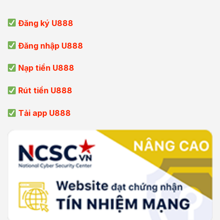
Đăng ký U888
Đăng nhập U888
Nạp tiền U888
Rút tiền U888
Tải app U888