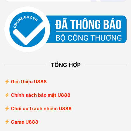
TỔNG HỢP
Giới thiệu U888
Chính sách bảo mật U888
Chơi có trách nhiệm U888
Game U888