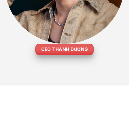
CEO THANH DƯƠNG