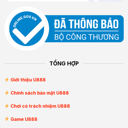
TỔNG HỢP
Giới thiệu U888
Chính sách bảo mật U888
Chơi có trách nhiệm U888
Game U888