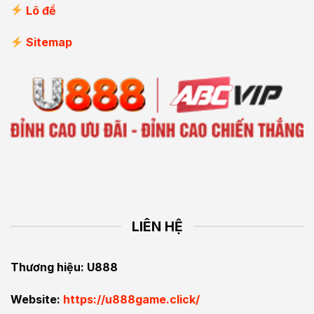
Lô đề
Sitemap
LIÊN HỆ
Thương hiệu: U888
Website:
https://u888game.click/