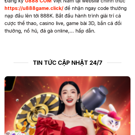
Đăng ký
U888 COM
Việt Nam tại website chính thức
https://u888game.click/
để nhận ngay code thưởng
nạp đầu lên tới 888K. Bắt đầu hành trình giải trí cá
cược thể thao, casino live, game bài 3D, bắn cá đổi
thưởng, nổ hũ, đá gà online,… hấp dẫn.
TIN TỨC CẬP NHẬT 24/7