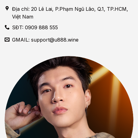
Địa chỉ: 20 Lê Lai, P.Phạm Ngũ Lão, Q.1, TP.HCM,
Việt Nam
SĐT: 0909 888 555
GMAIL:
support@u888.wine