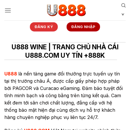
Bỏ
qua
nội
dung
ĐĂNG KÝ
ĐĂNG NHẬP
U888 WINE | TRANG CHỦ NHÀ CÁI
U888.COM UY TÍN +888K
U888
là nền tảng game đổi thưởng trực tuyến uy tín
tại thị trường châu Á, được cấp giấy phép hợp pháp
bởi PAGCOR và Curacao eGaming. Đảm bảo tuyệt đối
tính minh bạch và công bằng trên từng kết quả. Cam
kết đem tới sân chơi chất lượng, đẳng cấp với hệ
thống bảo mật hiện đại cùng dịch vụ hỗ trợ khách
hàng chuyên nghiệp phục vụ liên tục 24/7.