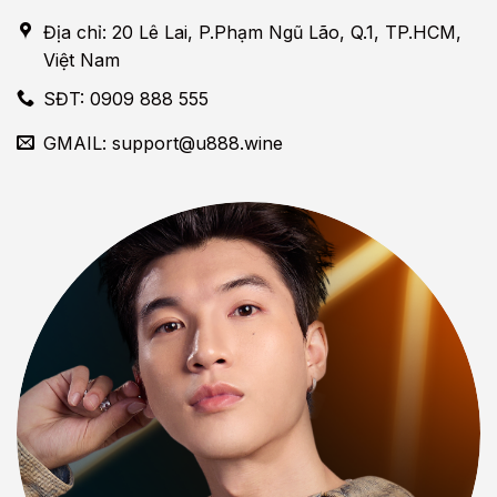
Địa chỉ: 20 Lê Lai, P.Phạm Ngũ Lão, Q.1, TP.HCM,
Việt Nam
SĐT: 0909 888 555
GMAIL:
support@u888.wine