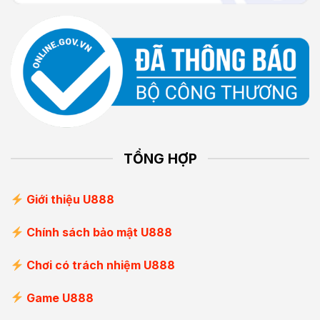
TỔNG HỢP
Giới thiệu U888
Chính sách bảo mật U888
Chơi có trách nhiệm U888
Game U888