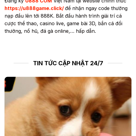
Đăng ký
U888 COM
Việt Nam tại website chính thức
https://u888game.click/
để nhận ngay code thưởng
nạp đầu lên tới 888K. Bắt đầu hành trình giải trí cá
cược thể thao, casino live, game bài 3D, bắn cá đổi
thưởng, nổ hũ, đá gà online,… hấp dẫn.
TIN TỨC CẬP NHẬT 24/7