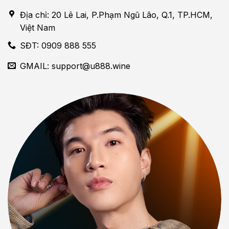
Địa chỉ: 20 Lê Lai, P.Phạm Ngũ Lão, Q.1, TP.HCM,
Việt Nam
SĐT: 0909 888 555
GMAIL:
support@u888.wine