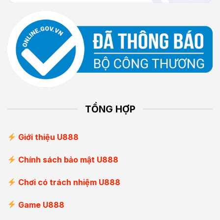
TỔNG HỢP
Giới thiệu U888
Chính sách bảo mật U888
Chơi có trách nhiệm U888
Game U888