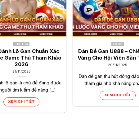
TIN TỨC
LÔ ĐỀ
Đánh Lô Gan Chuẩn Xác
Dàn Đề Gan U888 – Chi
c Game Thủ Tham Khảo
Vàng Cho Hội Viên Săn
2026
20/11/2025
21/11/2025
Dàn đề gan thu hút đông đảo
h lô gan là chủ đề đang được
tham gia nhờ khả năng phân
người tìm kiếm để nâng [...]
XEM CHI TIẾT
XEM CHI TIẾT