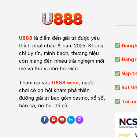
U888
là điểm đến giải trí được yêu
Đăng 
thích nhất châu Á năm 2025. Không
chỉ uy tín, minh bạch, thương hiệu
Đăng 
còn mang đến nhiều trải nghiệm mới
mẻ và thú vị cho hội viên.
Nạp ti
Tham gia vào
U888.wine
, người
Rút ti
chơi có cơ hội khám phá thiên
đường giải trí bao gồm casino, xổ số,
Tải a
bắn cá, nổ hũ, đá gà,...