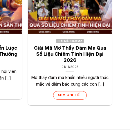
GIẢI MÃ GIẤC MƠ
ến Lược
Giải Mã Mơ Thấy Đám Ma Qua
 Thưởng
Số Liệu Chiêm Tinh Hiện Đại
2026
21/11/2025
 hội viên
Mơ thấy đám ma khiến nhiều người thắc
 [...]
mắc về điềm báo cùng các con [...]
XEM CHI TIẾT