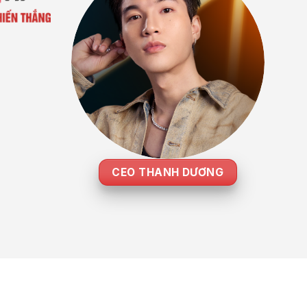
CEO THANH DƯƠNG