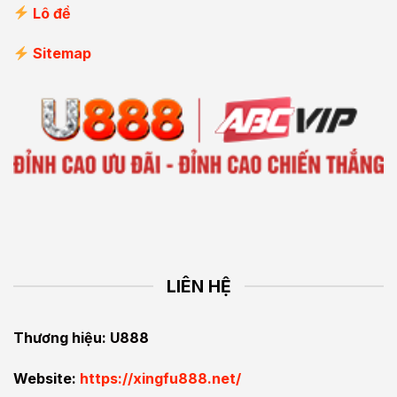
Lô đề
Sitemap
LIÊN HỆ
Thương hiệu: U888
Website:
https://xingfu888.net/