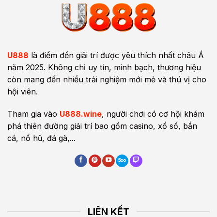
U888
là điểm đến giải trí được yêu thích nhất châu Á
năm 2025. Không chỉ uy tín, minh bạch, thương hiệu
còn mang đến nhiều trải nghiệm mới mẻ và thú vị cho
hội viên.
Tham gia vào
U888.wine
, người chơi có cơ hội khám
phá thiên đường giải trí bao gồm casino, xổ số, bắn
cá, nổ hũ, đá gà,...
LIÊN KẾT