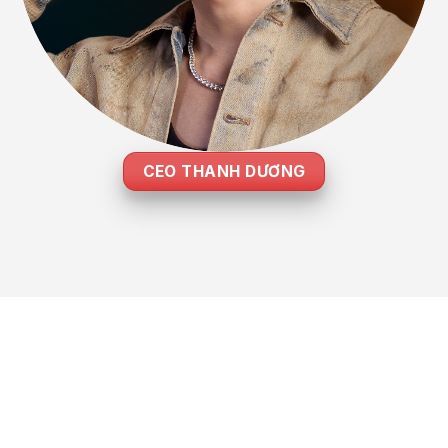
CEO THANH DƯƠNG