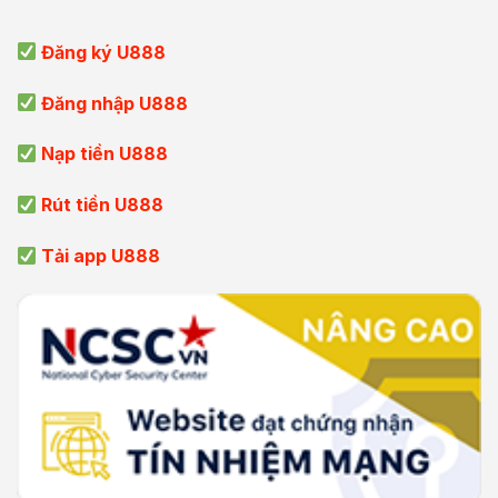
Đăng ký U888
Đăng nhập U888
Nạp tiền U888
Rút tiền U888
Tải app U888