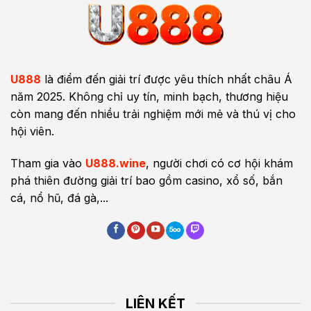
U888
là điểm đến giải trí được yêu thích nhất châu Á
năm 2025. Không chỉ uy tín, minh bạch, thương hiệu
còn mang đến nhiều trải nghiệm mới mẻ và thú vị cho
hội viên.
Tham gia vào
U888.wine
, người chơi có cơ hội khám
phá thiên đường giải trí bao gồm casino, xổ số, bắn
cá, nổ hũ, đá gà,...
LIÊN KẾT