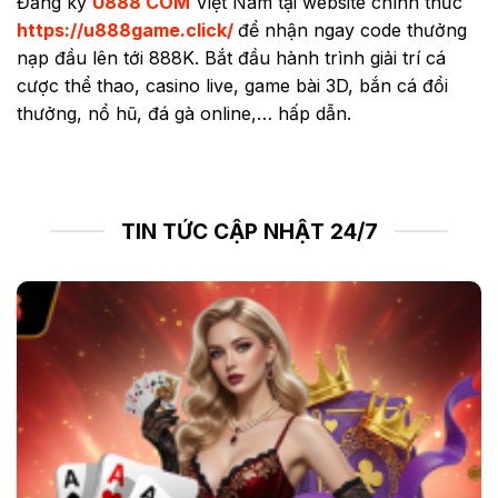
Đăng ký
U888 COM
Việt Nam tại website chính thức
https://u888game.click/
để nhận ngay code thưởng
nạp đầu lên tới 888K. Bắt đầu hành trình giải trí cá
cược thể thao, casino live, game bài 3D, bắn cá đổi
thưởng, nổ hũ, đá gà online,… hấp dẫn.
TIN TỨC CẬP NHẬT 24/7