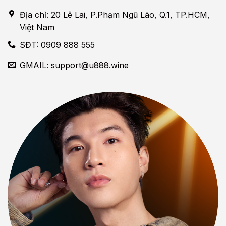
Địa chỉ: 20 Lê Lai, P.Phạm Ngũ Lão, Q.1, TP.HCM,
Việt Nam
SĐT: 0909 888 555
GMAIL:
support@u888.wine