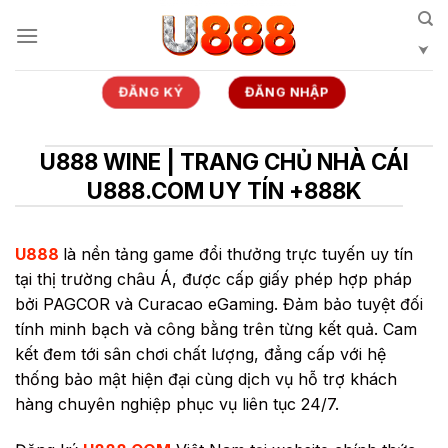
Bỏ
qua
nội
dung
ĐĂNG KÝ
ĐĂNG NHẬP
U888 WINE | TRANG CHỦ NHÀ CÁI
U888.COM UY TÍN +888K
U888
là nền tảng game đổi thưởng trực tuyến uy tín
tại thị trường châu Á, được cấp giấy phép hợp pháp
bởi PAGCOR và Curacao eGaming. Đảm bảo tuyệt đối
tính minh bạch và công bằng trên từng kết quả. Cam
kết đem tới sân chơi chất lượng, đẳng cấp với hệ
thống bảo mật hiện đại cùng dịch vụ hỗ trợ khách
hàng chuyên nghiệp phục vụ liên tục 24/7.