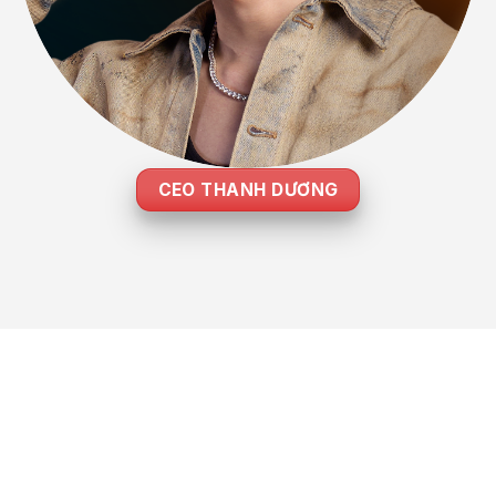
CEO THANH DƯƠNG