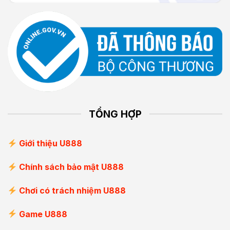
TỔNG HỢP
Giới thiệu U888
Chính sách bảo mật U888
Chơi có trách nhiệm U888
Game U888