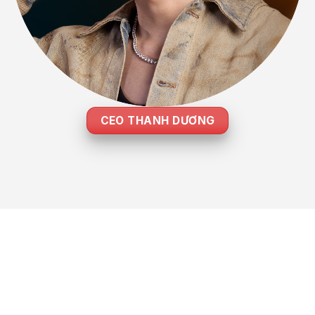
CEO THANH DƯƠNG