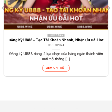
HƯỚNG DẪN
Đăng Ký U888 – Tạo Tài Khoản Nhanh, Nhận Ưu Đãi Hot
05/07/2024
Đăng ký U888 đang là lựa chọn của hàng ngàn thành viên
mới mỗi tháng [...]
XEM CHI TIẾT