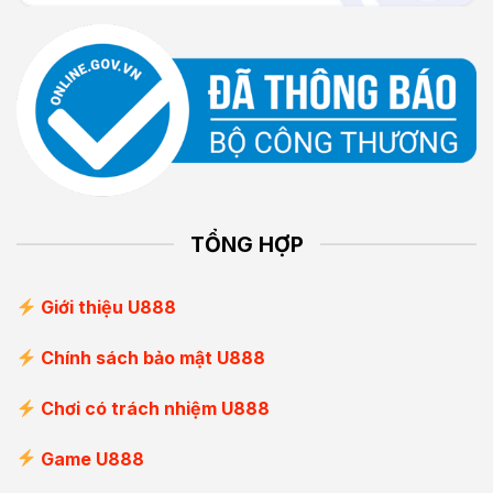
TỔNG HỢP
Giới thiệu U888
Chính sách bảo mật U888
Chơi có trách nhiệm U888
Game U888