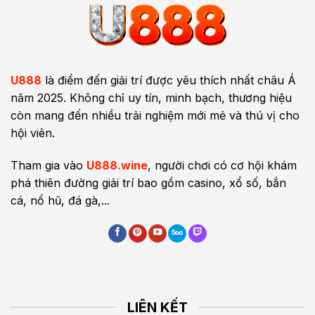
U888
là điểm đến giải trí được yêu thích nhất châu Á
năm 2025. Không chỉ uy tín, minh bạch, thương hiệu
còn mang đến nhiều trải nghiệm mới mẻ và thú vị cho
hội viên.
Tham gia vào
U888.wine
, người chơi có cơ hội khám
phá thiên đường giải trí bao gồm casino, xổ số, bắn
cá, nổ hũ, đá gà,...
LIÊN KẾT