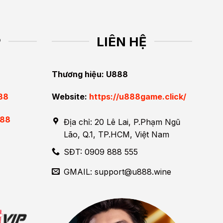
P
LIÊN HỆ
Thương hiệu: U888
88
Website:
https://u888game.click/
888
Địa chỉ: 20 Lê Lai, P.Phạm Ngũ
Lão, Q.1, TP.HCM, Việt Nam
SĐT: 0909 888 555
GMAIL:
support@u888.wine