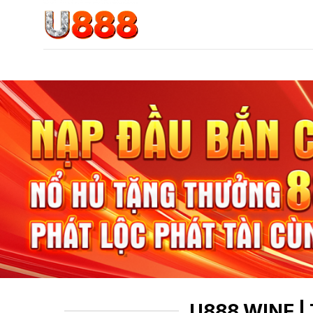
Bỏ
qua
nội
dung
U888 WINE |