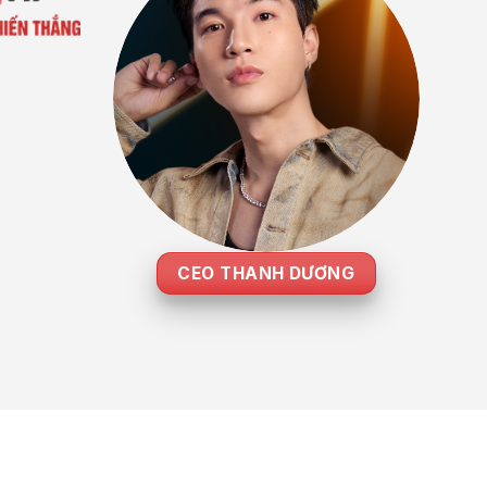
CEO THANH DƯƠNG