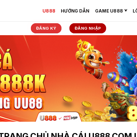
U888
HƯỚNG DẪN
GAME U888
L
ĐĂNG KÝ
ĐĂNG NHẬP
 TRANG CHỦ NHÀ CÁI U888.COM 