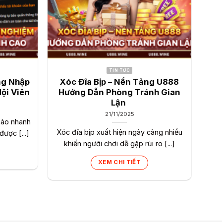
TIN TỨC
ng Nhập
Xóc Đĩa Bịp – Nền Tảng U888
ội Viên
Hướng Dẫn Phòng Tránh Gian
Lận
21/11/2025
nào nhanh
Xóc đĩa bịp xuất hiện ngày càng nhiều
được [...]
khiến người chơi dễ gặp rủi ro [...]
XEM CHI TIẾT