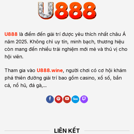
U888
là điểm đến giải trí được yêu thích nhất châu Á
năm 2025. Không chỉ uy tín, minh bạch, thương hiệu
còn mang đến nhiều trải nghiệm mới mẻ và thú vị cho
hội viên.
Tham gia vào
U888.wine
, người chơi có cơ hội khám
phá thiên đường giải trí bao gồm casino, xổ số, bắn
cá, nổ hũ, đá gà,...
LIÊN KẾT