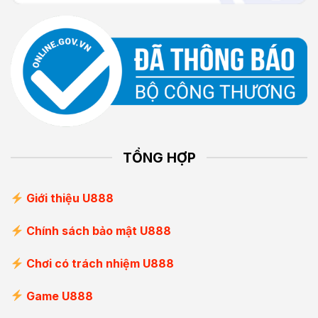
TỔNG HỢP
Giới thiệu U888
Chính sách bảo mật U888
Chơi có trách nhiệm U888
Game U888