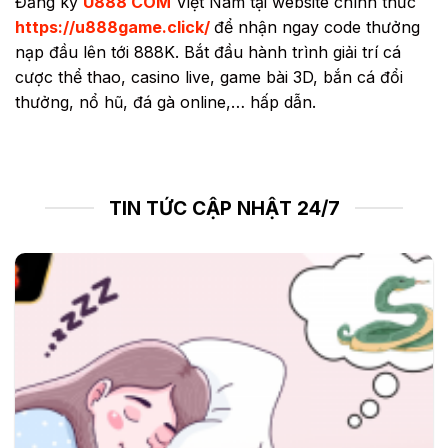
Đăng ký
U888 COM
Việt Nam tại website chính thức
https://u888game.click/
để nhận ngay code thưởng
nạp đầu lên tới 888K. Bắt đầu hành trình giải trí cá
cược thể thao, casino live, game bài 3D, bắn cá đổi
thưởng, nổ hũ, đá gà online,… hấp dẫn.
TIN TỨC CẬP NHẬT 24/7