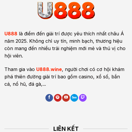
U888
là điểm đến giải trí được yêu thích nhất châu Á
năm 2025. Không chỉ uy tín, minh bạch, thương hiệu
còn mang đến nhiều trải nghiệm mới mẻ và thú vị cho
hội viên.
Tham gia vào
U888.wine
, người chơi có cơ hội khám
phá thiên đường giải trí bao gồm casino, xổ số, bắn
cá, nổ hũ, đá gà,...
LIÊN KẾT