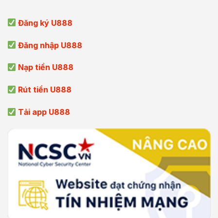
Đăng ký U888
Đăng nhập U888
Nạp tiền U888
Rút tiền U888
Tải app U888