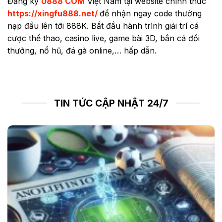
Đăng ký
U888 COM
Việt Nam tại website chính thức
https://xingfu888.net/
để nhận ngay code thưởng
nạp đầu lên tới 888K. Bắt đầu hành trình giải trí cá
cược thể thao, casino live, game bài 3D, bắn cá đổi
thưởng, nổ hũ, đá gà online,… hấp dẫn.
TIN TỨC CẬP NHẬT 24/7