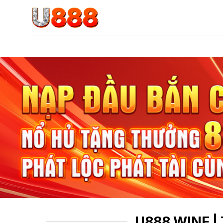
Bỏ
qua
nội
dung
U888 WINE |