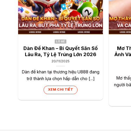
LÔ ĐỀ
hức
Dàn Đề Khan – Bí Quyết Săn Số
Mơ Th
026
Lâu Ra, Tỷ Lệ Trúng Lớn 2026
Ảnh Và
20/11/2025
 soi
Dàn đề khan tại thương hiệu U888 đang
Mơ thấy
trở thành lựa chọn hấp dẫn cho [...]
người bă
XEM CHI TIẾT