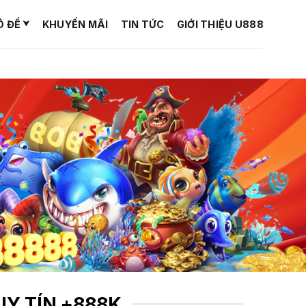
Ô ĐỀ
KHUYẾN MÃI
TIN TỨC
GIỚI THIỆU U888
UY TÍN +888K