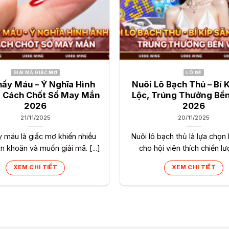
GIẢI MÃ GIẤC MƠ
LÔ ĐỀ
ấy Máu – Ý Nghĩa Hình
Nuôi Lô Bạch Thủ – Bí 
 Cách Chốt Số May Mắn
Lộc, Trúng Thưởng Bề
2026
2026
21/11/2025
20/11/2025
 máu là giấc mơ khiến nhiều
Nuôi lô bạch thủ là lựa chọn
n khoăn và muốn giải mã. [...]
cho hội viên thích chiến lượ
XEM CHI TIẾT
XEM CHI TIẾT