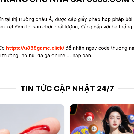
tín tại thị trường châu Á, được cấp giấy phép hợp pháp 
am kết đem tới sân chơi chất lượng, đẳng cấp với hệ thống
hức
https://u888game.click/
để nhận ngay code thưởng nạp 
i thưởng, nổ hũ, đá gà online,… hấp dẫn.
TIN TỨC CẬP NHẬT 24/7