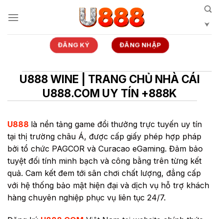
Bỏ
qua
nội
dung
ĐĂNG KÝ
ĐĂNG NHẬP
U888 WINE | TRANG CHỦ NHÀ CÁI
U888.COM UY TÍN +888K
U888
là nền tảng game đổi thưởng trực tuyến uy tín
tại thị trường châu Á, được cấp giấy phép hợp pháp
bởi tổ chức PAGCOR và Curacao eGaming. Đảm bảo
tuyệt đối tính minh bạch và công bằng trên từng kết
quả. Cam kết đem tới sân chơi chất lượng, đẳng cấp
với hệ thống bảo mật hiện đại và dịch vụ hỗ trợ khách
hàng chuyên nghiệp phục vụ liên tục 24/7.