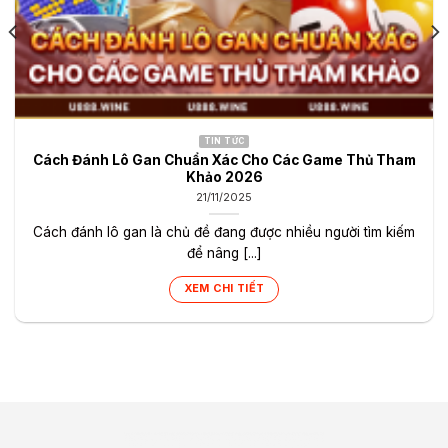
TIN TỨC
Cách Đánh Lô Gan Chuẩn Xác Cho Các Game Thủ Tham
Khảo 2026
21/11/2025
Cách đánh lô gan là chủ đề đang được nhiều người tìm kiếm
để nâng [...]
XEM CHI TIẾT