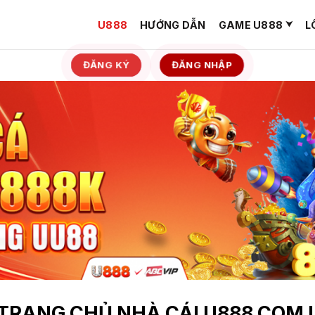
U888
HƯỚNG DẪN
GAME U888
L
ĐĂNG KÝ
ĐĂNG NHẬP
 TRANG CHỦ NHÀ CÁI U888.COM 