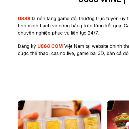
U888
là nền tảng game đổi thưởng trực tuyến uy 
tính minh bạch và công bằng trên từng kết quả. C
chuyên nghiệp phục vụ liên tục 24/7.
Đăng ký
U888 COM
Việt Nam tại website chính t
cược thể thao, casino live, game bài 3D, bắn cá đổ