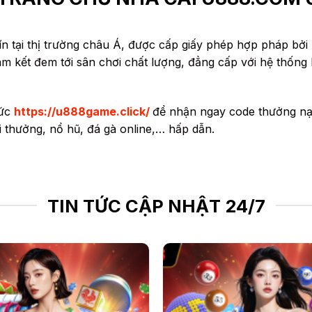
tín tại thị trường châu Á, được cấp giấy phép hợp pháp 
am kết đem tới sân chơi chất lượng, đẳng cấp với hệ thống
hức
https://u888game.click/
để nhận ngay code thưởng nạp 
i thưởng, nổ hũ, đá gà online,… hấp dẫn.
TIN TỨC CẬP NHẬT 24/7