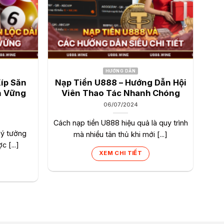
HƯỚNG DẪN
Kíp Săn
Nạp Tiền U888 – Hướng Dẫn Hội
n Vững
Viên Thao Tác Nhanh Chóng
06/07/2024
Cách nạp tiền U888 hiệu quả là quy trình
 lý tưởng
mà nhiều tân thủ khi mới [...]
c [...]
XEM CHI TIẾT