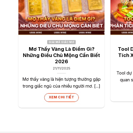
GIẢI MÃ GIẤC MƠ
Xác
Mơ Thấy Vàng Là Điềm Gì?
Tool 
hảo
Những Điều Chủ Mộng Cần Biết
Tích 
2026
21/11/2025
Tool dự 
được
Mơ thấy vàng là hiện tượng thường gặp
quan s
.]
trong giấc ngủ của nhiều người mơ. [...]
XEM CHI TIẾT