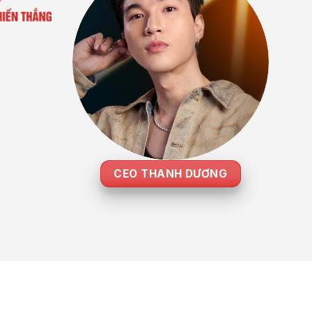
CEO THANH DƯƠNG