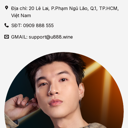
Địa chỉ: 20 Lê Lai, P.Phạm Ngũ Lão, Q.1, TP.HCM,
Việt Nam
SĐT: 0909 888 555
GMAIL:
support@u888.wine