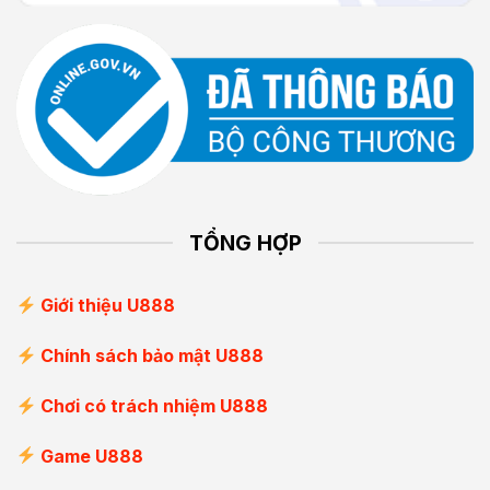
TỔNG HỢP
Giới thiệu U888
Chính sách bảo mật U888
Chơi có trách nhiệm U888
Game U888