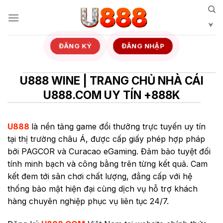
Bỏ
qua
nội
dung
ĐĂNG KÝ
ĐĂNG NHẬP
U888 WINE | TRANG CHỦ NHÀ CÁI
U888.COM UY TÍN +888K
U888
là nền tảng game đổi thưởng trực tuyến uy tín
tại thị trường châu Á, được cấp giấy phép hợp pháp
bởi PAGCOR và Curacao eGaming. Đảm bảo tuyệt đối
tính minh bạch và công bằng trên từng kết quả. Cam
kết đem tới sân chơi chất lượng, đẳng cấp với hệ
thống bảo mật hiện đại cùng dịch vụ hỗ trợ khách
hàng chuyên nghiệp phục vụ liên tục 24/7.