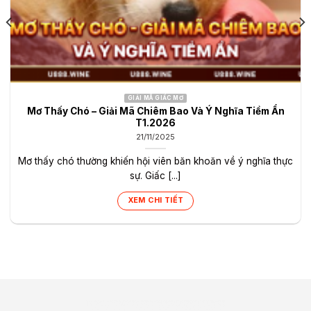
GIẢI MÃ GIẤC MƠ
Mơ Thấy Chó – Giải Mã Chiêm Bao Và Ý Nghĩa Tiềm Ẩn
T1.2026
21/11/2025
Mơ thấy chó thường khiến hội viên băn khoăn về ý nghĩa thực
sự. Giấc [...]
XEM CHI TIẾT