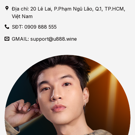
Địa chỉ: 20 Lê Lai, P.Phạm Ngũ Lão, Q.1, TP.HCM,
Việt Nam
SĐT: 0909 888 555
GMAIL:
support@u888.wine