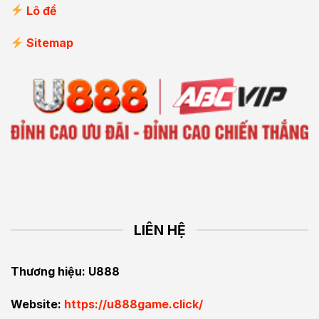
Lô đề
Sitemap
LIÊN HỆ
Thương hiệu: U888
Website:
https://u888game.click/