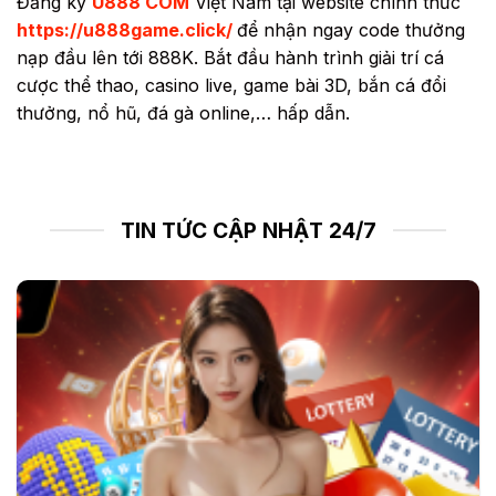
Đăng ký
U888 COM
Việt Nam tại website chính thức
https://u888game.click/
để nhận ngay code thưởng
nạp đầu lên tới 888K. Bắt đầu hành trình giải trí cá
cược thể thao, casino live, game bài 3D, bắn cá đổi
thưởng, nổ hũ, đá gà online,… hấp dẫn.
TIN TỨC CẬP NHẬT 24/7