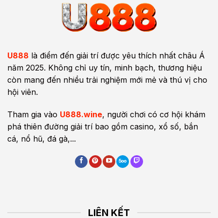
U888
là điểm đến giải trí được yêu thích nhất châu Á
năm 2025. Không chỉ uy tín, minh bạch, thương hiệu
còn mang đến nhiều trải nghiệm mới mẻ và thú vị cho
hội viên.
Tham gia vào
U888.wine
, người chơi có cơ hội khám
phá thiên đường giải trí bao gồm casino, xổ số, bắn
cá, nổ hũ, đá gà,...
LIÊN KẾT