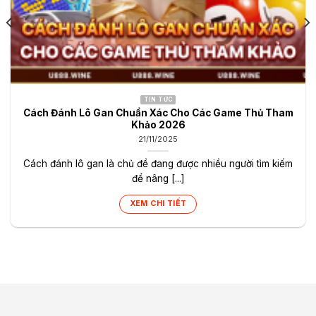
TIN TỨC
Cách Đánh Lô Gan Chuẩn Xác Cho Các Game Thủ Tham
Khảo 2026
21/11/2025
Cách đánh lô gan là chủ đề đang được nhiều người tìm kiếm
để nâng [...]
XEM CHI TIẾT