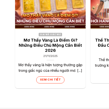
GIẢI MÃ GIẤC MƠ
ân
Mơ Thấy Vàng Là Điềm Gì?
Thể Th
Hợp
Những Điều Chủ Mộng Cần Biết
Đầu C
2026
21/11/2025
Thể th
nhiều
Mơ thấy vàng là hiện tượng thường gặp
trường k
]
trong giấc ngủ của nhiều người mơ. [...]
XEM CHI TIẾT