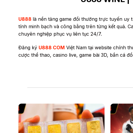
U888
là nền tảng game đổi thưởng trực tuyến uy 
tính minh bạch và công bằng trên từng kết quả. C
chuyên nghiệp phục vụ liên tục 24/7.
Đăng ký
U888 COM
Việt Nam tại website chính t
cược thể thao, casino live, game bài 3D, bắn cá đổ