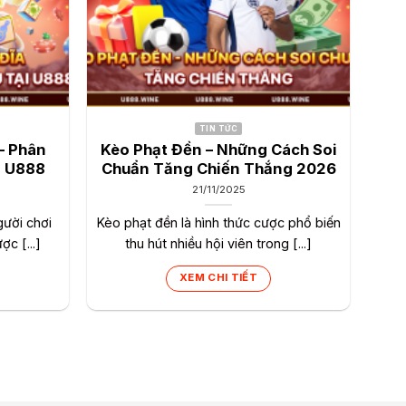
TIN TỨC
– Phân
Kèo Phạt Đền – Những Cách Soi
i U888
Chuẩn Tăng Chiến Thắng 2026
21/11/2025
gười chơi
Kèo phạt đền là hình thức cược phổ biến
c [...]
thu hút nhiều hội viên trong [...]
XEM CHI TIẾT