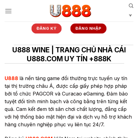
Bỏ
qua
nội
dung
ĐĂNG KÝ
ĐĂNG NHẬP
U888 WINE | TRANG CHỦ NHÀ CÁI
U888.COM UY TÍN +888K
U888
là nền tảng game đổi thưởng trực tuyến uy tín
tại thị trường châu Á, được cấp giấy phép hợp pháp
bởi tổ chức PAGCOR và Curacao eGaming. Đảm bảo
tuyệt đối tính minh bạch và công bằng trên từng kết
quả. Cam kết đem tới sân chơi chất lượng, đẳng cấp
với hệ thống bảo mật hiện đại và dịch vụ hỗ trợ khách
hàng chuyên nghiệp phục vụ liên tục 24/7.