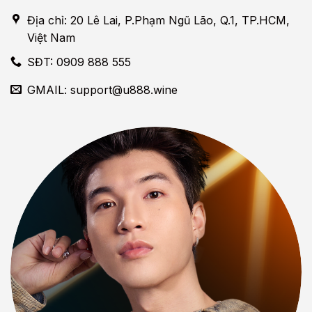
Địa chỉ: 20 Lê Lai, P.Phạm Ngũ Lão, Q.1, TP.HCM,
Việt Nam
SĐT: 0909 888 555
GMAIL:
support@u888.wine