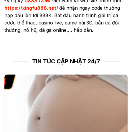
Đăng ký
U888 COM
Việt Nam tại website chính thức
https://xingfu888.net/
để nhận ngay code thưởng
nạp đầu lên tới 888K. Bắt đầu hành trình giải trí cá
cược thể thao, casino live, game bài 3D, bắn cá đổi
thưởng, nổ hũ, đá gà online,… hấp dẫn.
TIN TỨC CẬP NHẬT 24/7