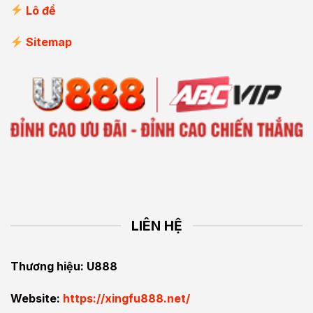
Lô đề
Sitemap
LIÊN HỆ
Thương hiệu: U888
Website:
https://xingfu888.net/