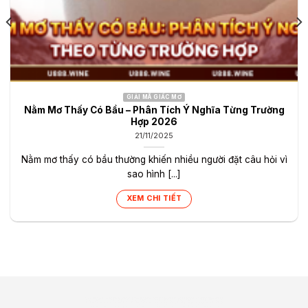
GIẢI MÃ GIẤC MƠ
Nằm Mơ Thấy Có Bầu – Phân Tích Ý Nghĩa Từng Trường
Hợp 2026
21/11/2025
Nằm mơ thấy có bầu thường khiến nhiều người đặt câu hỏi vì
sao hình [...]
XEM CHI TIẾT