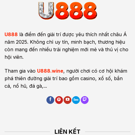
U888
là điểm đến giải trí được yêu thích nhất châu Á
năm 2025. Không chỉ uy tín, minh bạch, thương hiệu
còn mang đến nhiều trải nghiệm mới mẻ và thú vị cho
hội viên.
Tham gia vào
U888.wine
, người chơi có cơ hội khám
phá thiên đường giải trí bao gồm casino, xổ số, bắn
cá, nổ hũ, đá gà,...
LIÊN KẾT