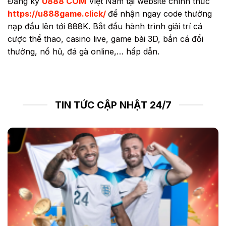
Đăng ký
U888 COM
Việt Nam tại website chính thức
https://u888game.click/
để nhận ngay code thưởng
nạp đầu lên tới 888K. Bắt đầu hành trình giải trí cá
cược thể thao, casino live, game bài 3D, bắn cá đổi
thưởng, nổ hũ, đá gà online,… hấp dẫn.
TIN TỨC CẬP NHẬT 24/7