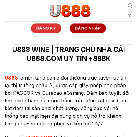
Bỏ
qua
nội
dung
ĐĂNG KÝ
ĐĂNG NHẬP
U888 WINE | TRANG CHỦ NHÀ CÁI
U888.COM UY TÍN +888K
U888
là nền tảng game đổi thưởng trực tuyến uy tín
tại thị trường châu Á, được cấp giấy phép hợp pháp
bởi PAGCOR và Curacao eGaming. Đảm bảo tuyệt đối
tính minh bạch và công bằng trên từng kết quả. Cam
kết đem tới sân chơi chất lượng, đẳng cấp với hệ
thống bảo mật hiện đại cùng dịch vụ hỗ trợ khách
hàng chuyên nghiệp phục vụ liên tục 24/7.