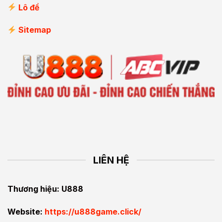
Lô đề
Sitemap
LIÊN HỆ
Thương hiệu: U888
Website:
https://u888game.click/