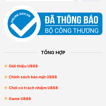
TỔNG HỢP
Giới thiệu U888
Chính sách bảo mật U888
Chơi có trách nhiệm U888
Game U888