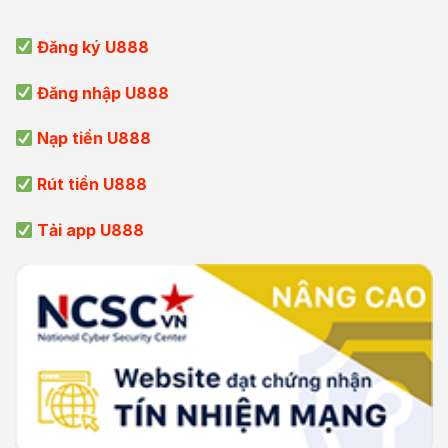
Đăng ký U888
Đăng nhập U888
Nạp tiền U888
Rút tiền U888
Tải app U888