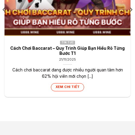
TIN TỨC
Cách Chơi Baccarat – Quy Trình Giúp Bạn Hiểu Rõ Từng
Bước T1
21/11/2025
Cách chơi baccarat đang được nhiều người quan tâm hơn
62% hội viên mới chọn [...]
XEM CHI TIẾT