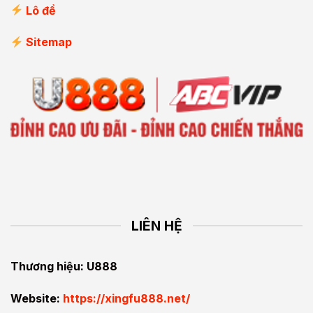
Lô đề
Sitemap
LIÊN HỆ
Thương hiệu: U888
Website:
https://xingfu888.net/