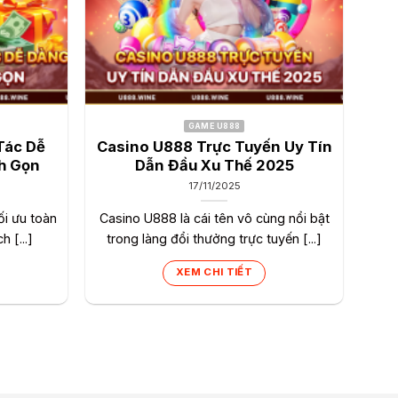
GAME U888
Tác Dễ
Casino U888 Trực Tuyến Uy Tín
h Gọn
Dẫn Đầu Xu Thế 2025
17/11/2025
ối ưu toàn
Casino U888 là cái tên vô cùng nổi bật
h [...]
trong làng đổi thưởng trực tuyến [...]
XEM CHI TIẾT