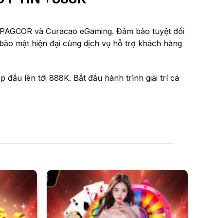
bởi PAGCOR và Curacao eGaming. Đảm bảo tuyệt đối
 bảo mật hiện đại cùng dịch vụ hỗ trợ khách hàng
đầu lên tới 888K. Bắt đầu hành trình giải trí cá