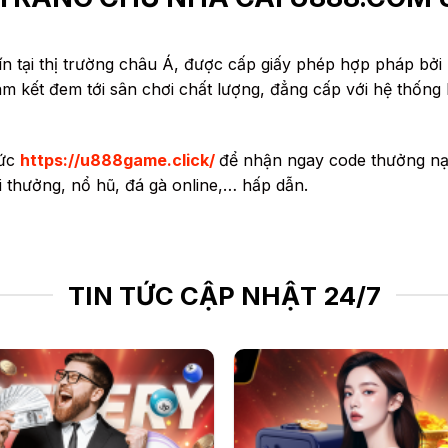
tín tại thị trường châu Á, được cấp giấy phép hợp pháp 
am kết đem tới sân chơi chất lượng, đẳng cấp với hệ thống
hức
https://u888game.click/
để nhận ngay code thưởng nạp 
i thưởng, nổ hũ, đá gà online,… hấp dẫn.
TIN TỨC CẬP NHẬT 24/7