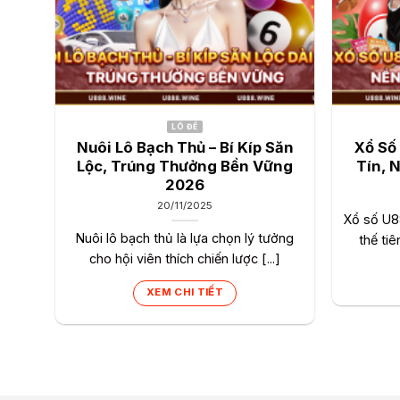
LÔ ĐỀ
ổng
Nuôi Lô Bạch Thủ – Bí Kíp Săn
Xổ Số
hủ
Lộc, Trúng Thưởng Bền Vững
Tín, 
2026
20/11/2025
hiều
Xổ số U8
Nuôi lô bạch thủ là lựa chọn lý tưởng
thế tiê
cho hội viên thích chiến lược [...]
XEM CHI TIẾT