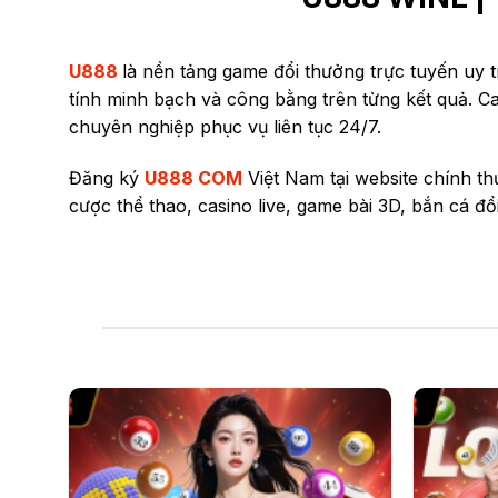
U888
là nền tảng game đổi thưởng trực tuyến uy 
tính minh bạch và công bằng trên từng kết quả. C
chuyên nghiệp phục vụ liên tục 24/7.
Đăng ký
U888 COM
Việt Nam tại website chính t
cược thể thao, casino live, game bài 3D, bắn cá đổ