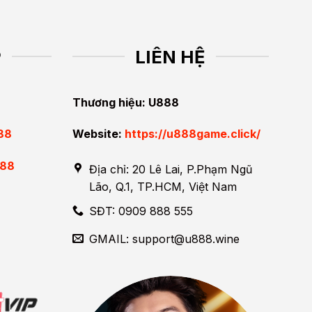
P
LIÊN HỆ
Thương hiệu: U888
88
Website:
https://u888game.click/
888
Địa chỉ: 20 Lê Lai, P.Phạm Ngũ
Lão, Q.1, TP.HCM, Việt Nam
SĐT: 0909 888 555
GMAIL:
support@u888.wine